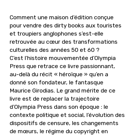
Comment une maison d’édition conçue
pour vendre des dirty books aux touristes
et troupiers anglophones s’est-elle
retrouvée au cœur des transformations
culturelles des années 50 et 60 ?
C’est l’histoire mouvementée d’Olympia
Press que retrace ce livre passionnant,
au-delà du récit « héroïque » qu’en a
donné son fondateur, le fantasque
Maurice Girodias. Le grand mérite de ce
livre est de replacer la trajectoire
d’Olympia Press dans son époque : le
contexte politique et social, l’évolution des
dispositifs de censure, les changements
de mœurs, le régime du copyright en