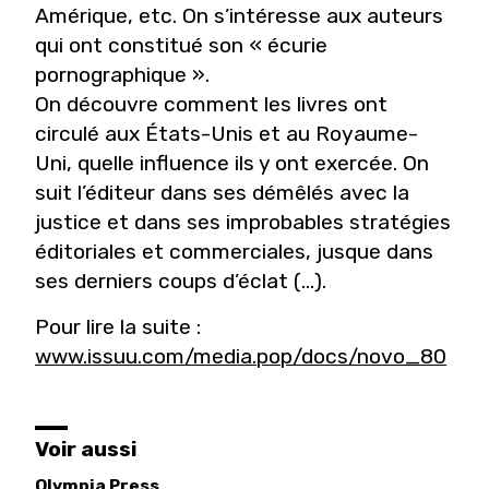
Amérique, etc. On s’intéresse aux auteurs
qui ont constitué son « écurie
pornographique ».
On découvre comment les livres ont
circulé aux États-Unis et au Royaume-
Uni, quelle influence ils y ont exercée. On
suit l’éditeur dans ses démêlés avec la
justice et dans ses improbables stratégies
éditoriales et commerciales, jusque dans
ses derniers coups d’éclat (...).
Pour lire la suite :
www.issuu.com/media.pop/docs/novo_80
Voir aussi
Olympia Press