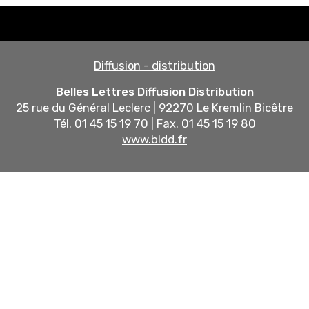
Diffusion - distribution
Belles Lettres Diffusion Distribution
25 rue du Général Leclerc | 92270 Le Kremlin Bicêtre
Tél. 01 45 15 19 70 | Fax. 01 45 15 19 80
www.bldd.fr