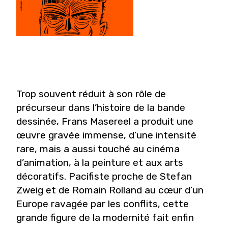
Trop souvent réduit à son rôle de
précurseur dans l’histoire de la bande
dessinée, Frans Masereel a produit une
œuvre gravée immense, d’une intensité
rare, mais a aussi touché au cinéma
d’animation, à la peinture et aux arts
décoratifs. Pacifiste proche de Stefan
Zweig et de Romain Rolland au cœur d’un
Europe ravagée par les conflits, cette
grande figure de la modernité fait enfin