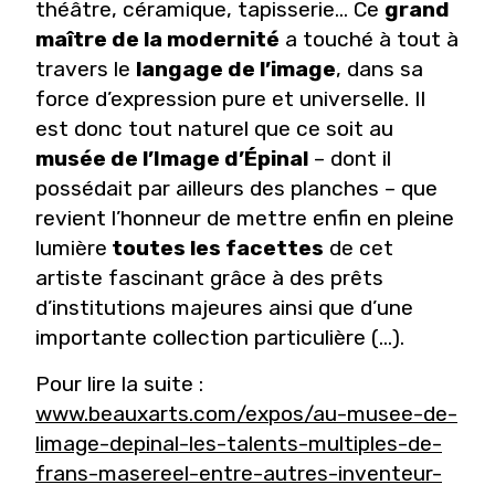
théâtre, céramique, tapisserie… Ce
grand
maître de la modernité
a touché à tout à
travers le
langage de l’image
, dans sa
force d’expression pure et universelle. Il
est donc tout naturel que ce soit au
musée de l’Image d’Épinal
– dont il
possédait par ailleurs des planches – que
revient l’honneur de mettre enfin en pleine
lumière
toutes les facettes
de cet
artiste fascinant grâce à des prêts
d’institutions majeures ainsi que d’une
importante collection particulière (...).
Pour lire la suite :
www.beauxarts.com/expos/au-musee-de-
limage-depinal-les-talents-multiples-de-
frans-masereel-entre-autres-inventeur-