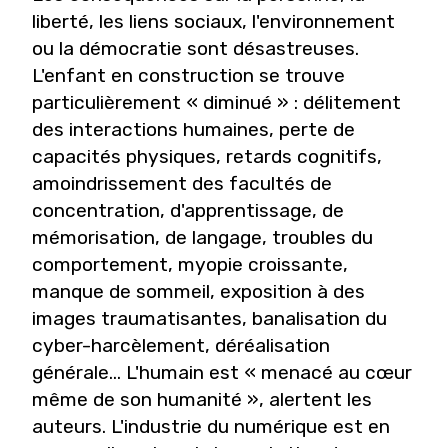
liberté, les liens sociaux, l'environnement
ou la démocratie sont désastreuses.
L'enfant en construction se trouve
particulièrement « diminué » : délitement
des interactions humaines, perte de
capacités physiques, retards cognitifs,
amoindrissement des facultés de
concentration, d'apprentissage, de
mémorisation, de langage, troubles du
comportement, myopie croissante,
manque de sommeil, exposition à des
images traumatisantes, banalisation du
cyber-harcèlement, déréalisation
générale... L'humain est « menacé au cœur
même de son humanité », alertent les
auteurs. L'industrie du numérique est en