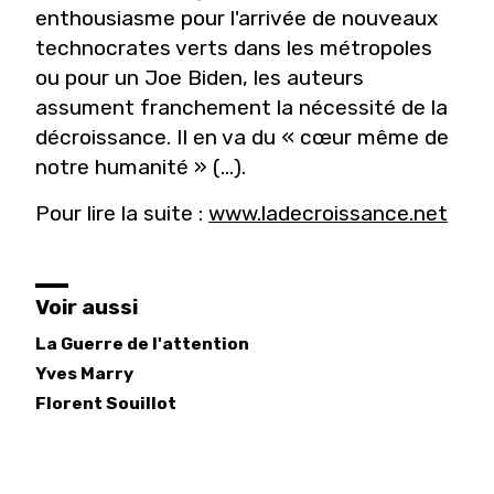
enthousiasme pour l'arrivée de nouveaux
technocrates verts dans les métropoles
ou pour un Joe Biden, les auteurs
assument franchement la nécessité de la
décroissance. Il en va du « cœur même de
notre humanité » (...).
Pour lire la suite :
www.ladecroissance.net
Voir aussi
La Guerre de l'attention
Yves
Marry
Florent
Souillot