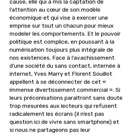
cause, elle qui a mis la captation de
l'attention au cœur de son modèle
économique et qui vise à exercer une
emprise sur tout un chacun pour mieux
modeler les comportements. Et le pouvoir
politique est complice, en poussant à la
numérisation toujours plus intégrale de
nos existences. Face à l'avachissement
d'une société du sans contact, internée à
internet, Yves Marry et Florent Souillot
appellent à se déconnecter de cet «
immense divertissement commercial ». Si
leurs préconisations paraîtront sans doute
trop mesurées aux lecteurs qui refusent
radicalement les écrans (il n'est pas
question ici de vivre sans smartphone) et
si nous ne partageons pas leur