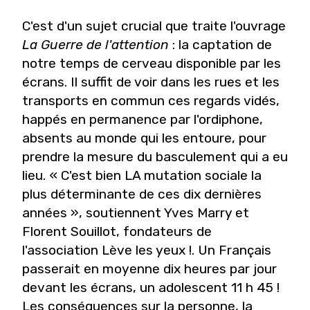
C'est d'un sujet crucial que traite l'ouvrage
La Guerre de l'attention
: la captation de
notre temps de cerveau disponible par les
écrans. Il suffit de voir dans les rues et les
transports en commun ces regards vidés,
happés en permanence par l'ordiphone,
absents au monde qui les entoure, pour
prendre la mesure du basculement qui a eu
lieu. « C'est bien LA mutation sociale la
plus déterminante de ces dix dernières
années », soutiennent Yves Marry et
Florent Souillot, fondateurs de
l'association Lève les yeux !. Un Français
passerait en moyenne dix heures par jour
devant les écrans, un adolescent 11 h 45 !
Les conséquences sur la personne, la