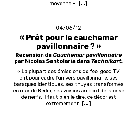
moyenne –
[...]
04/06/12
« Prêt pour le cauchemar
pavillonnaire ? »
Recension du
Cauchemar pavillonnaire
par Nicolas Santolaria dans
Technikart.
« La plupart des émissions de feel good TV
ont pour cadre l'univers pavillonnaire, ses
baraques identiques, ses thuyas transformés
en mur de Berlin, ses voisins au bord de la crise
de nerfs. Il faut bien le dire, ce décor est
extrêmement
[...]