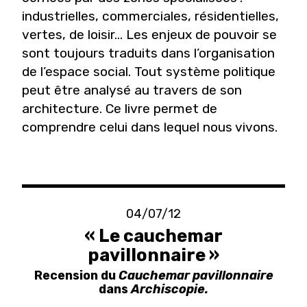
industrielles, commerciales, résidentielles,
vertes, de loisir… Les enjeux de pouvoir se
sont toujours traduits dans l’organisation
de l’espace social. Tout système politique
peut être analysé au travers de son
architecture. Ce livre permet de
comprendre celui dans lequel nous vivons.
04/07/12
« Le cauchemar
pavillonnaire »
Recension du
Cauchemar pavillonnaire
dans
Archiscopie.