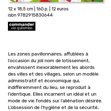
12 x 18,5 cm | 160 p. | 12 euros
isbn 9782915830644
Les zones pavillonnaires, affublées à
l’occasion du joli nom de lotissement,
envahissent inexorablement les abords
des villes et des villages, selon un modèle
administratif et économique qui,
indifféremment du lieu, se reproduit à
l’identique. Elles incarnent un idéal et un
mode de vie fondés sur l’aliénation désirée.
L’obsession de l’hygiène et de la sécurité,