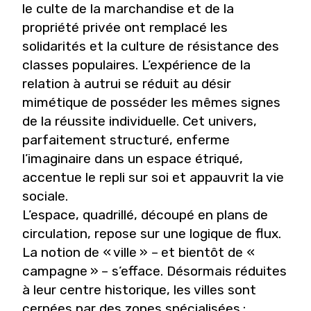
le culte de la marchandise et de la
propriété privée ont remplacé les
solidarités et la culture de résistance des
classes populaires. L’expérience de la
relation à autrui se réduit au désir
mimétique de posséder les mêmes signes
de la réussite individuelle. Cet univers,
parfaitement structuré, enferme
l’imaginaire dans un espace étriqué,
accentue le repli sur soi et appauvrit la vie
sociale.
L’espace, quadrillé, découpé en plans de
circulation, repose sur une logique de flux.
La notion de « ville » – et bientôt de «
campagne » – s’efface. Désormais réduites
à leur centre historique, les villes sont
cernées par des zones spécialisées :