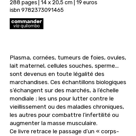
288 pages | 14 x 20,5 cm | 19 euros
isbn 9782373091465
Plasma, cornées, tumeurs de foies, ovules,
lait maternel, cellules souches, sperme…
sont devenus en toute légalité des
marchandises. Ces échantillons biologiques
s’échangent sur des marchés, à l’échelle
mondiale ; les uns pour lutter contre le
vieillissement ou des maladies chroniques,
les autres pour combattre l’infertilité ou
augmenter la masse musculaire.
Ce livre retrace le passage d’un « corps-