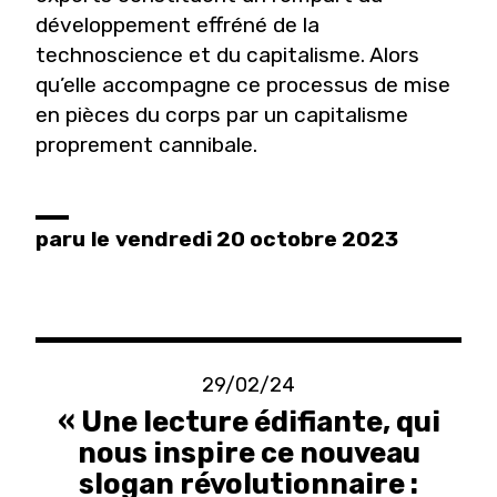
développement effréné de la
technoscience et du capitalisme. Alors
qu’elle accompagne ce processus de mise
en pièces du corps par un capitalisme
proprement cannibale.
paru
le
vendredi 20 octobre 2023
29/02/24
« Une lecture édifiante, qui
nous inspire ce nouveau
slogan révolutionnaire :