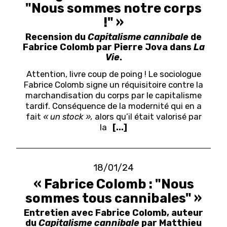
"Nous sommes notre corps
!" »
Recension du
Capitalisme cannibale
de
Fabrice Colomb par Pierre Jova dans
La
Vie
.
Attention, livre coup de poing ! Le sociologue
Fabrice Colomb signe un réquisitoire contre la
marchandisation du corps par le capitalisme
tardif. Conséquence de la modernité qui en a
fait
« un stock »,
alors qu’il était valorisé par
la
[...]
18/01/24
« Fabrice Colomb : "Nous
sommes tous cannibales" »
Entretien avec Fabrice Colomb, auteur
du
Capitalisme cannibale
par Matthieu