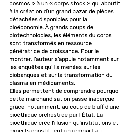
cosmos » à un « corps stock » qui aboutit
à la création d’un grand bazar de pièces
détachées disponibles pour la
bioéconomie. À grands coups de
biotechnologies, les éléments du corps
sont transformés en ressource
génératrice de croissance. Pour le
montrer, l’auteur s’appuie notamment sur
les enquêtes qu’il a menées sur les
biobanques et sur la transformation du
plasma en médicaments.
Elles permettent de comprendre pourquoi
cette marchandisation passe inaperçue
grâce, notamment, au coup de bluff d’une
bioéthique orchestrée par l’État. La
bioéthique crée l’illusion qu’institutions et
experts constituent un rempart au