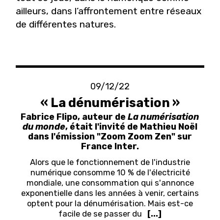
ailleurs, dans l’affrontement entre réseaux
de différentes natures.
09/12/22
« La dénumérisation »
Fabrice Flipo, auteur de
La numérisation
du monde
, était l'invité de Mathieu Noël
dans l'émission "Zoom Zoom Zen" sur
France Inter.
Alors que le fonctionnement de l'industrie
numérique consomme 10 % de l'électricité
mondiale, une consommation qui s'annonce
exponentielle dans les années à venir, certains
optent pour la dénumérisation. Mais est-ce
facile de se passer du
[...]