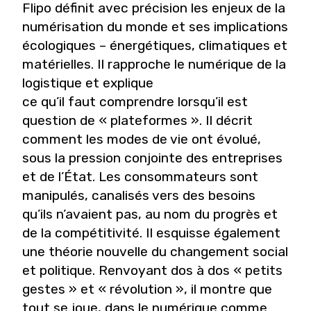
Flipo définit avec précision les enjeux de la
numérisation du monde et ses implications
écologiques – énergétiques, climatiques et
matérielles. Il rapproche le numérique de la
logistique et explique
ce qu’il faut comprendre lorsqu’il est
question de « plateformes ». Il décrit
comment les modes de vie ont évolué,
sous la pression conjointe des entreprises
et de l’État. Les consommateurs sont
manipulés, canalisés vers des besoins
qu’ils n’avaient pas, au nom du progrès et
de la compétitivité. Il esquisse également
une théorie nouvelle du changement social
et politique. Renvoyant dos à dos « petits
gestes » et « révolution », il montre que
tout se joue, dans le numérique comme