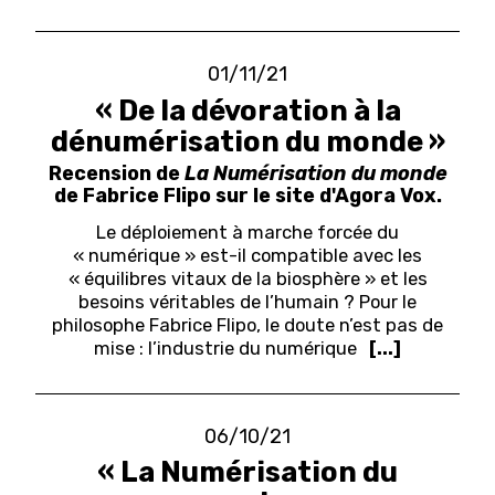
01/11/21
« De la dévoration à la
dénumérisation du monde »
Recension de
La Numérisation du monde
de Fabrice Flipo sur le site d'Agora Vox.
Le déploiement à marche forcée du
« numérique » est-il compatible avec les
« équilibres vitaux de la biosphère » et les
besoins véritables de l’humain ? Pour le
philosophe Fabrice Flipo, le doute n’est pas de
mise : l’industrie du numérique
[...]
06/10/21
« La Numérisation du