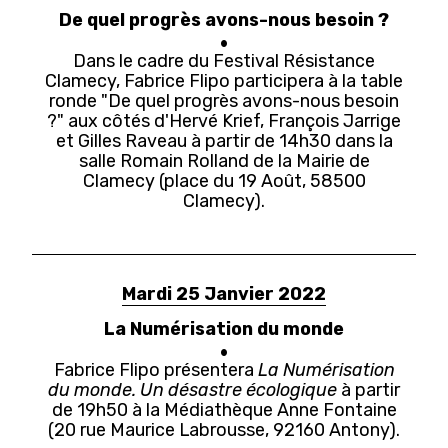
De quel progrès avons-nous besoin ?
Dans le cadre du Festival Résistance
Clamecy, Fabrice Flipo participera à la table
ronde "De quel progrès avons-nous besoin
?" aux côtés d'Hervé Krief, François Jarrige
et Gilles Raveau à partir de 14h30 dans la
salle Romain Rolland de la Mairie de
Clamecy (place du 19 Août, 58500
Clamecy).
Mardi 25 Janvier 2022
La Numérisation du monde
Fabrice Flipo présentera
La Numérisation
du monde. Un désastre écologique
à partir
de 19h50 à la Médiathèque Anne Fontaine
(20 rue Maurice Labrousse, 92160 Antony).