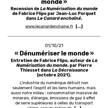
monde »
Recension de
La Numérisation du monde
de Fabrice Flipo par Jean-Luc Porquet
dans
Le Canard enchaîné
.
www.lecanardenchaine.fr
[...]
01/10/21
« Dénumériser le monde »
Entretien de Fabrice Flipo, auteur de
La
Numérisation du monde
, par Pierre
Thiesset dans
La Décroissance
(octobre 2021).
L’industrie du numérique détruit non
seulement l’esprit et les liens humains, mais
aussi notre milieu : consommation massive de
minerais, d’énergie, émissions de gaz à effet
de serre supérieures à celles du transport