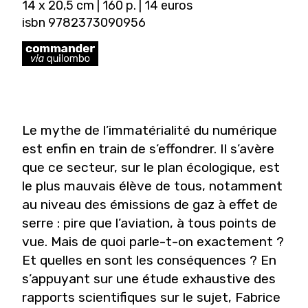
14 x 20,5 cm | 160 p. | 14 euros
isbn 9782373090956
Le mythe de l’immatérialité du numérique
est enfin en train de s’effondrer. Il s’avère
que ce secteur, sur le plan écologique, est
le plus mauvais élève de tous, notamment
au niveau des émissions de gaz à effet de
serre : pire que l’aviation, à tous points de
vue. Mais de quoi parle-t-on exactement ?
Et quelles en sont les conséquences ? En
s’appuyant sur une étude exhaustive des
rapports scientifiques sur le sujet, Fabrice