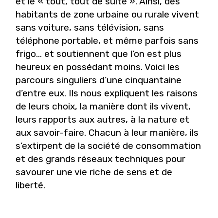
et le « tout, tout de suite ». Ainsi, des
habitants de zone urbaine ou rurale vivent
sans voiture, sans télévision, sans
téléphone portable, et même parfois sans
frigo… et soutiennent que l’on est plus
heureux en possédant moins. Voici les
parcours singuliers d’une cinquantaine
d’entre eux. Ils nous expliquent les raisons
de leurs choix, la manière dont ils vivent,
leurs rapports aux autres, à la nature et
aux savoir-faire. Chacun à leur manière, ils
s’extirpent de la société de consommation
et des grands réseaux techniques pour
savourer une vie riche de sens et de
liberté.