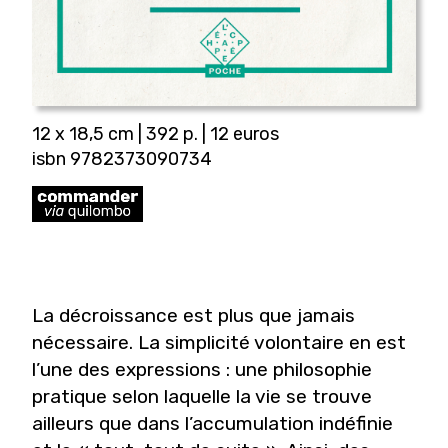
12 x 18,5 cm | 392 p. | 12 euros
isbn 9782373090734
La décroissance est plus que jamais
nécessaire. La simplicité volontaire en est
l’une des expressions : une philosophie
pratique selon laquelle la vie se trouve
ailleurs que dans l’accumulation indéfinie