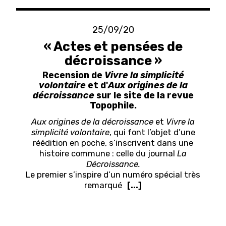
25/09/20
« Actes et pensées de
décroissance »
Recension de
Vivre la simplicité
volontaire
et d'
Aux origines de la
décroissance
sur le site de la revue
Topophile.
Aux origines de la décroissance
et
Vivre la
simplicité volontaire
, qui font l’objet d’une
réédition en poche, s’inscrivent dans une
histoire commune : celle du journal
La
Décroissance.
Le premier s’inspire d’un numéro spécial très
remarqué
[...]