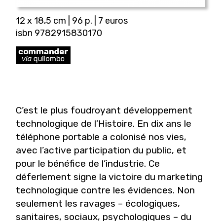
12 x 18,5 cm | 96 p. | 7 euros
isbn 9782915830170
C’est le plus foudroyant développement
technologique de l’Histoire. En dix ans le
téléphone portable a colonisé nos vies,
avec l’active participation du public, et
pour le bénéfice de l’industrie. Ce
déferlement signe la victoire du marketing
technologique contre les évidences. Non
seulement les ravages – écologiques,
sanitaires, sociaux, psychologiques – du