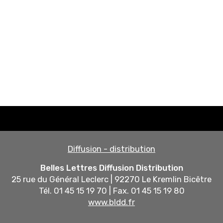
Diffusion - distribution
Belles Lettres Diffusion Distribution
25 rue du Général Leclerc | 92270 Le Kremlin Bicêtre
Tél. 01 45 15 19 70 | Fax. 01 45 15 19 80
www.bldd.fr