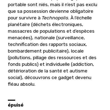
portable sont niés, mais il n’est pas exclu
que sa possession devienne obligatoire
pour survivre à
Technopolis
. À l’échelle
planétaire (déchets électroniques,
massacres de populations et d’espèces
menacées), nationale (surveillance,
technification des rapports sociaux,
bombardement publicitaire), locale
(pollutions, pillage des ressources et des
fonds publics) et individuelle (addiction,
détérioration de la santé et autisme
social), découvrons ce gadget devenu
fléau absolu.
épuisé