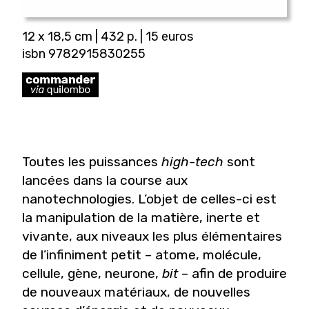
12 x 18,5 cm | 432 p. | 15 euros
isbn 9782915830255
Toutes les puissances
high-tech
sont
lancées dans la course aux
nanotechnologies. L’objet de celles-ci est
la manipulation de la matière, inerte et
vivante, aux niveaux les plus élémentaires
de l’infiniment petit – atome, molécule,
cellule, gène, neurone,
bit
– afin de produire
de nouveaux matériaux, de nouvelles