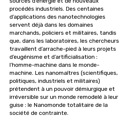
sources d’énergie et de nouveaux
procédés industriels. Des centaines
d’applications des nanotechnologies
servent déjà dans les domaines
marchands, policiers et militaires, tandis
que, dans les laboratoires, les chercheurs
travaillent d’arrache-pied à leurs projets
d’eugénisme et d’artificialisation :
l’homme-machine dans le monde-
machine. Les nanomaîtres (scientifiques,
politiques, industriels et militaires)
prétendent à un pouvoir démiurgique et
irréversible sur un monde remodelé à leur
guise : le Nanomonde totalitaire de la
société de contrainte.