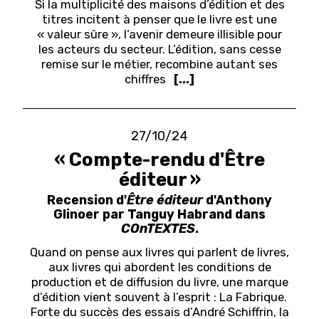
Si la multiplicité des maisons d’édition et des
titres incitent à penser que le livre est une
« valeur sûre », l’avenir demeure illisible pour
les acteurs du secteur. L’édition, sans cesse
remise sur le métier, recombine autant ses
chiffres
[...]
27/10/24
« Compte-rendu d'Être
éditeur »
Recension d'
Être éditeur
d'Anthony
Glinoer par Tanguy
Habrand dans
COnTEXTES
.
Quand on pense aux livres qui parlent de livres,
aux livres qui abordent les conditions de
production et de diffusion du livre, une marque
d’édition vient souvent à l’esprit : La Fabrique.
Forte du succès des essais d’André Schiffrin, la