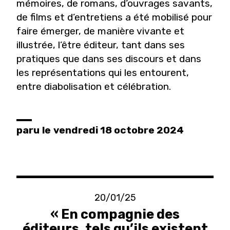
mémoires, de romans, d’ouvrages savants,
de films et d’entretiens a été mobilisé pour
faire émerger, de manière vivante et
illustrée, l’être éditeur, tant dans ses
pratiques que dans ses discours et dans
les représentations qui les entourent,
entre diabolisation et célébration.
paru
le
vendredi 18 octobre 2024
20/01/25
« En compagnie des
éditeurs, tels qu’ils existent