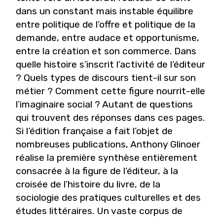
dans un constant mais instable équilibre
entre politique de l’offre et politique de la
demande, entre audace et opportunisme,
entre la création et son commerce. Dans
quelle histoire s’inscrit l’activité de l’éditeur
? Quels types de discours tient-il sur son
métier ? Comment cette figure nourrit-elle
l’imaginaire social ? Autant de questions
qui trouvent des réponses dans ces pages.
Si l’édition française a fait l’objet de
nombreuses publications, Anthony Glinoer
réalise la première synthèse entièrement
consacrée à la figure de l’éditeur, à la
croisée de l’histoire du livre, de la
sociologie des pratiques culturelles et des
études littéraires. Un vaste corpus de