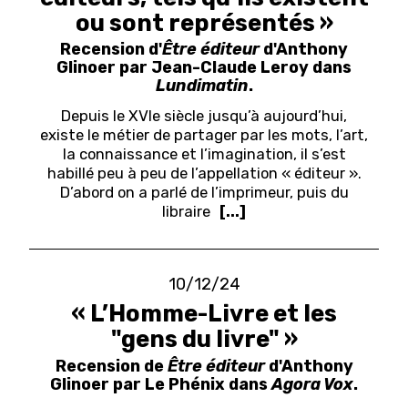
ou sont représentés »
Recension d'
Être éditeur
d'Anthony
Glinoer par Jean-Claude Leroy dans
Lundimatin
.
Depuis le XVIe siècle jusqu’à aujourd’hui,
existe le métier de partager par les mots, l’art,
la connaissance et l’imagination, il s’est
habillé peu à peu de l’appellation « éditeur ».
D’abord on a parlé de l’imprimeur, puis du
libraire
[...]
10/12/24
« L’Homme-Livre et les
"gens du livre" »
Recension de
Être éditeur
d'Anthony
Glinoer par Le Phénix dans
Agora Vox
.