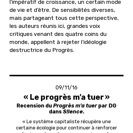
l’impératif de croissance, un certain mode
de vie et d’être. De sensibilités diverses,
mais partageant tous cette perspective,
les auteurs réunis ici, grandes voix
critiques venant des quatre coins du
monde, appellent à rejeter l’idéologie
destructrice du Progrès.
09/11/16
« Le progrès m'a tuer »
Recension du
Progrès m'a tuer
par DG
dans
S!lence
.
« Le système capitaliste récupère une
certaine écologie pour continuer à renforcer