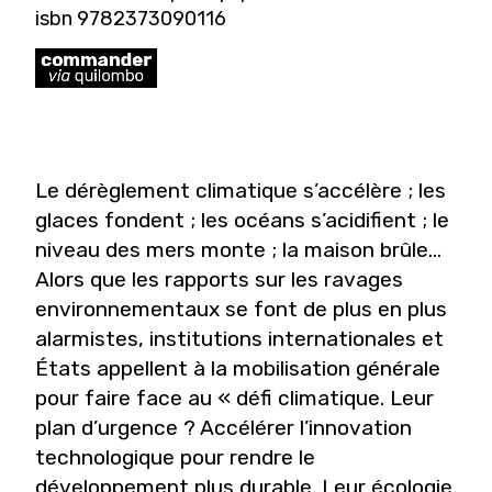
isbn 9782373090116
Le dérèglement climatique s’accélère ; les
glaces fondent ; les océans s’acidifient ; le
niveau des mers monte ; la maison brûle…
Alors que les rapports sur les ravages
environnementaux se font de plus en plus
alarmistes, institutions internationales et
États appellent à la mobilisation générale
pour faire face au « défi climatique. Leur
plan d’urgence ? Accélérer l’innovation
technologique pour rendre le
développement plus durable. Leur écologie