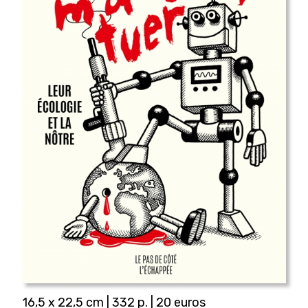
16,5 x 22,5 cm | 332 p. | 20 euros