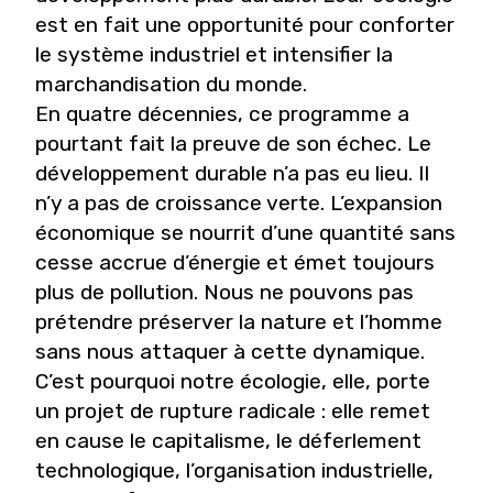
est en fait une opportunité pour conforter
le système industriel et intensifier la
marchandisation du monde.
En quatre décennies, ce programme a
pourtant fait la preuve de son échec. Le
développement durable n’a pas eu lieu. Il
n’y a pas de croissance verte. L’expansion
économique se nourrit d’une quantité sans
cesse accrue d’énergie et émet toujours
plus de pollution. Nous ne pouvons pas
prétendre préserver la nature et l’homme
sans nous attaquer à cette dynamique.
C’est pourquoi notre écologie, elle, porte
un projet de rupture radicale : elle remet
en cause le capitalisme, le déferlement
technologique, l’organisation industrielle,