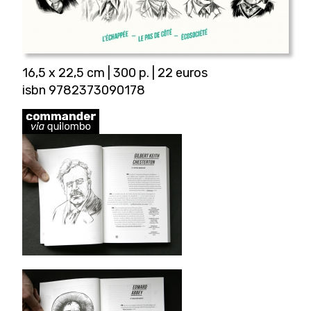
16,5 x 22,5 cm | 300 p. | 22 euros
isbn 9782373090178