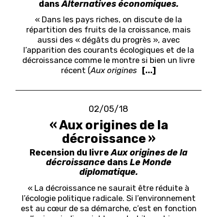
dans
Alternatives économiques.
« Dans les pays riches, on discute de la
répartition des fruits de la croissance, mais
aussi des « dégâts du progrès », avec
l’apparition des courants écologiques et de la
décroissance comme le montre si bien un livre
récent (
Aux origines
[...]
02/05/18
« Aux origines de la
décroissance »
Recension du livre
Aux origines de la
décroissance
dans
Le Monde
diplomatique.
« La décroissance ne saurait être réduite à
l’écologie politique radicale. Si l’environnement
est au cœur de sa démarche, c’est en fonction