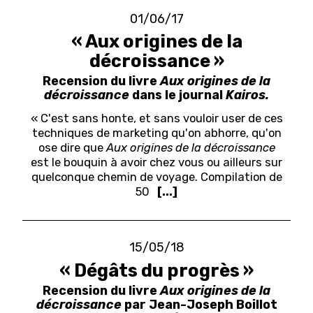
01/06/17
« Aux origines de la
décroissance »
Recension du livre
Aux origines de la
décroissance
dans le journal
Kairos.
« C'est sans honte, et sans vouloir user de ces
techniques de marketing qu'on abhorre, qu'on
ose dire que
Aux origines de la décroissance
est le bouquin à avoir chez vous ou ailleurs sur
quelconque chemin de voyage. Compilation de
50
[...]
15/05/18
« Dégâts du progrès »
Recension du livre
Aux origines de la
décroissance
par Jean-Joseph Boillot