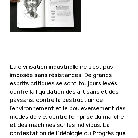
La civilisation industrielle ne s’est pas
imposée sans résistances. De grands
esprits critiques se sont toujours levés
contre la liquidation des artisans et des
paysans, contre la destruction de
l’environnement et le bouleversement des
modes de vie, contre l’emprise du marché
et des machines sur les individus. La
contestation de l’idéologie du Progrès que