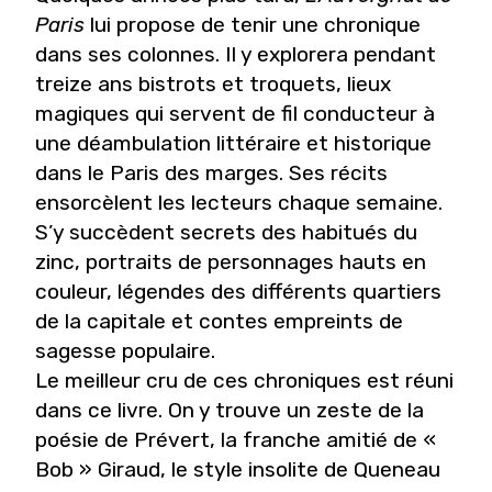
Paris
lui propose de tenir une chronique
dans ses colonnes. Il y explorera pendant
treize ans bistrots et troquets, lieux
magiques qui servent de fil conducteur à
une déambulation littéraire et historique
dans le Paris des marges. Ses récits
ensorcèlent les lecteurs chaque semaine.
S’y succèdent secrets des habitués du
zinc, portraits de personnages hauts en
couleur, légendes des différents quartiers
de la capitale et contes empreints de
sagesse populaire.
Le meilleur cru de ces chroniques est réuni
dans ce livre. On y trouve un zeste de la
poésie de Prévert, la franche amitié de «
Bob » Giraud, le style insolite de Queneau