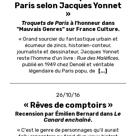
Paris selon Jacques Yonnet
»
Troquets de Paris
à l'honneur dans
"Mauvais Genres" sur France Culture.
« Grand sourcier du fantastique urbain et
écumeur de zincs, historien-conteur,
journaliste et dessinateur, Jacques Yonnet
reste l'homme d'un livre :
Rue des Maléfices
,
publié en 1949 chez Denoël et véritable
légendaire du Paris popu, de
[...]
26/10/16
« Rêves de comptoirs »
Recension par Émilien Bernard dans
Le
Canard enchaîné
.
« C'est le genre de personnages qu'il aurait