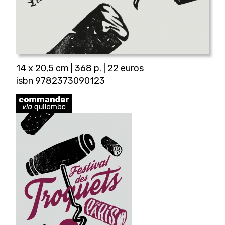
14 x 20,5 cm | 368 p. | 22 euros
isbn 9782373090123