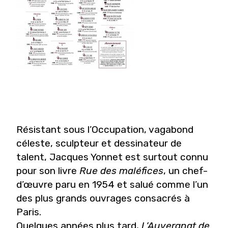
Résistant sous l’Occupation, vagabond
céleste, sculpteur et dessinateur de
talent, Jacques Yonnet est surtout connu
pour son livre
Rue des maléfices
, un chef-
d’œuvre paru en 1954 et salué comme l’un
des plus grands ouvrages consacrés à
Paris.
Quelques années plus tard,
L’Auvergnat de