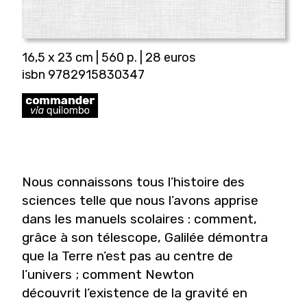
16,5 x 23 cm | 560 p. | 28 euros
isbn 9782915830347
Nous connaissons tous l’histoire des
sciences telle que nous l’avons apprise
dans les manuels scolaires : comment,
grâce à son télescope, Galilée démontra
que la Terre n’est pas au centre de
l’univers ; comment Newton
découvrit l’existence de la gravité en