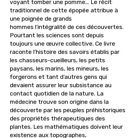
voyant tomber une pomme… Le récit
traditionnel de cette épopée attribue à
une poignée de grands
hommes l’intégralité de ces découvertes.
Pourtant les sciences sont depuis
toujours une œuvre collective. Ce livre
raconte l’histoire des savoirs établis par
les chasseurs-cueilleurs, les petits
paysans, les marins, les mineurs, les
forgerons et tant d’autres gens qui
devaient assurer leur subsistance au
contact quotidien de la nature. La
médecine trouve son origine dans la
découverte par les peuples préhistoriques
des propriétés thérapeutiques des
plantes. Les mathématiques doivent leur
existence aux topographes,