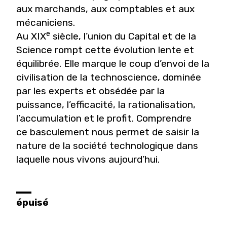
aux marchands, aux comptables et aux
mécaniciens.
e
Au XIX
siècle, l’union du Capital et de la
Science rompt cette évolution lente et
équilibrée. Elle marque le coup d’envoi de la
civilisation de la technoscience, dominée
par les experts et obsédée par la
puissance, l’efficacité, la rationalisation,
l’accumulation et le profit. Comprendre
ce basculement nous permet de saisir la
nature de la société technologique dans
laquelle nous vivons aujourd’hui.
épuisé