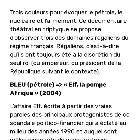
Trois couleurs pour évoquer le pétrole, le
nucléaire et l’armement. Ce documentaire
théâtral en triptyque se propose
d’observer trois des domaines régaliens du
régime français. Régaliens, c’est-à-dire
qu’ils ont toujours été à la discrétion du
seul roi (ou empereur, ou président de la
République suivant le contexte).
BLEU (pétrole) => « Elf, la pompe
Afrique » (2004)
L’affaire Elf, écrite à partir des vraies
paroles des principaux protagonistes de ce
scandale politico-financier qui a éclaté au
milieu des années 1990 et auquel sont
mêlés dirigeants du géant pétrolier,