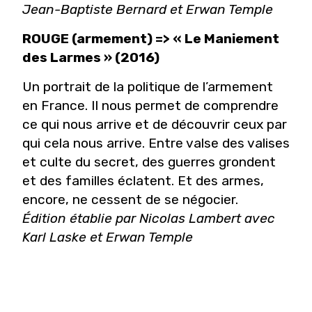
Jean-Baptiste Bernard et Erwan Temple
ROUGE (armement) => « Le Maniement
des Larmes » (2016)
Un portrait de la politique de l’armement
en France. Il nous permet de comprendre
ce qui nous arrive et de découvrir ceux par
qui cela nous arrive. Entre valse des valises
et culte du secret, des guerres grondent
et des familles éclatent. Et des armes,
encore, ne cessent de se négocier.
Édition établie par Nicolas Lambert avec
Karl Laske et Erwan Temple