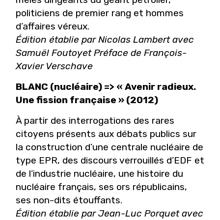
politiciens de premier rang et hommes
d’affaires véreux.
Édition établie par Nicolas Lambert avec
Samuël Foutoyet Préface de François-
Xavier Verschave
BLANC (nucléaire) => « Avenir radieux.
Une fission française » (2012)
À partir des interrogations des rares
citoyens présents aux débats publics sur
la construction d’une centrale nucléaire de
type EPR, des discours verrouillés d’EDF et
de l’industrie nucléaire, une histoire du
nucléaire français, ses ors républicains,
ses non-dits étouffants.
Édition établie par Jean-Luc Porquet avec