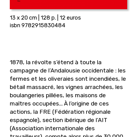
13 x 20 cm | 128 p. | 12 euros
isbn 9782915830484
1878, la révolte s’étend à toute la
campagne de l’Andalousie occidentale : les
fermes et les oliveraies sont incendiées, le
bétail massacré, les vignes arrachées, les
boulangeries pillées, les maisons de
maîtres occupées... À l’origine de ces
actions, la FRE (Fédération régionale
espagnole), section ibérique de l’AIT
(Association internationale des
travailleurs), compte alors plus de 30 000