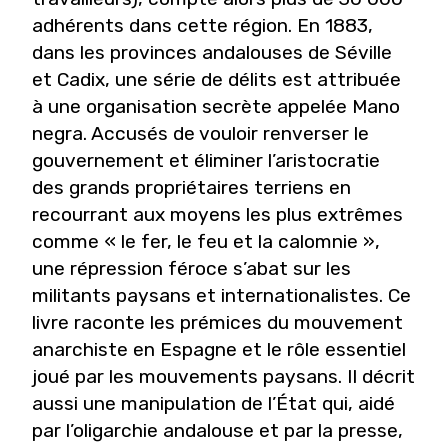
adhérents dans cette région. En 1883,
dans les provinces andalouses de Séville
et Cadix, une série de délits est attribuée
à une organisation secrète appelée Mano
negra. Accusés de vouloir renverser le
gouvernement et éliminer l’aristocratie
des grands propriétaires terriens en
recourrant aux moyens les plus extrêmes
comme « le fer, le feu et la calomnie »,
une répression féroce s’abat sur les
militants paysans et internationalistes. Ce
livre raconte les prémices du mouvement
anarchiste en Espagne et le rôle essentiel
joué par les mouvements paysans. Il décrit
aussi une manipulation de l’État qui, aidé
par l’oligarchie andalouse et par la presse,