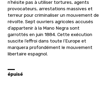
n’hésite pas à utiliser tortures, agents
provocateurs, arrestations massives et
terreur pour criminaliser un mouvement de
révolte. Sept ouvriers agricoles accusés
d’appartenir à la Mano Negra sont
garrottés en juin 1884. Cette exécution
suscite l’effroi dans toute l’Europe et
marquera profondément le mouvement
libertaire espagnol.
épuisé