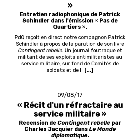
»
Entretien radiophonique de Patrick
Schindler dans l'émission
«
Pas de
Quartiers
»
.
PdQ reçoit en direct notre compagnon Patrick
Schindler à propos de la parution de son livre
Contingent rebelle
. Un journal foutraque et
militant de ses exploits antimilitaristes au
service militaire, sur fond de Comités de
soldats et de l
[...]
09/08/17
« Récit d'un réfractaire au
service militaire »
Recension de
Contingent rebelle
par
Charles Jacquier dans
Le Monde
diplomatique
.