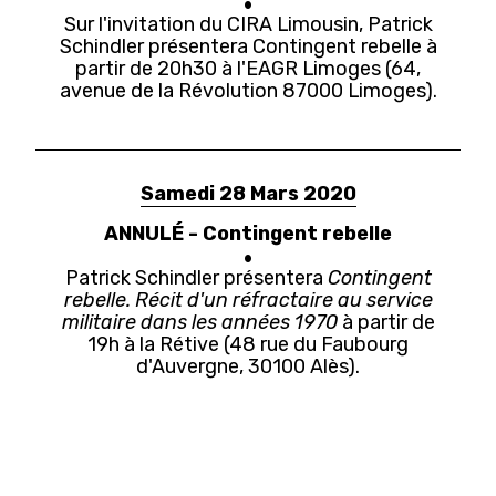
Sur l'invitation du CIRA Limousin, Patrick
Schindler présentera Contingent rebelle à
partir de 20h30 à l'EAGR Limoges (64,
avenue de la Révolution 87000 Limoges).
Samedi 28 Mars 2020
ANNULÉ - Contingent rebelle
Patrick Schindler présentera
Contingent
rebelle. Récit d'un réfractaire au service
militaire dans les années 1970
à partir de
19h à la Rétive (48 rue du Faubourg
d'Auvergne, 30100 Alès).