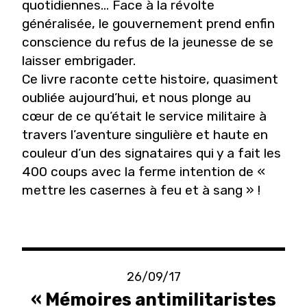
quotidiennes... Face à la révolte
généralisée, le gouvernement prend enfin
conscience du refus de la jeunesse de se
laisser embrigader.
Ce livre raconte cette histoire, quasiment
oubliée aujourd’hui, et nous plonge au
cœur de ce qu’était le service militaire à
travers l’aventure singulière et haute en
couleur d’un des signataires qui y a fait les
400 coups avec la ferme intention de «
mettre les casernes à feu et à sang » !
26/09/17
« Mémoires antimilitaristes