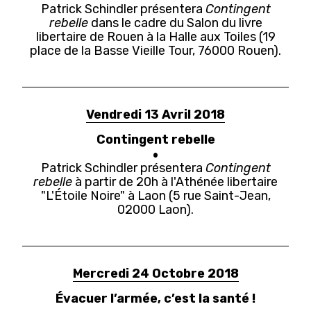
Patrick Schindler présentera
Contingent
rebelle
dans le cadre du Salon du livre
libertaire de Rouen à la Halle aux Toiles (19
place de la Basse Vieille Tour, 76000 Rouen).
Vendredi 13 Avril 2018
Contingent rebelle
Patrick Schindler présentera
Contingent
rebelle
à partir de 20h à l'Athénée libertaire
"L'Étoile Noire" à Laon (5 rue Saint-Jean,
02000 Laon).
Mercredi 24 Octobre 2018
Évacuer l’armée, c’est la santé !