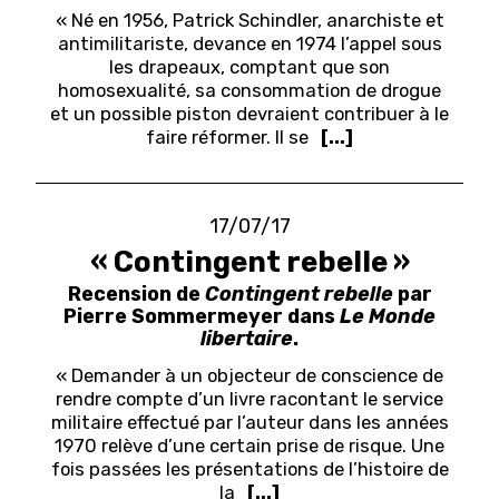
« Né en 1956, Patrick Schindler, anarchiste et
antimilitariste, devance en 1974 l’appel sous
les drapeaux, comptant que son
homosexualité, sa consommation de drogue
et un possible piston devraient contribuer à le
faire réformer. Il se
[...]
17/07/17
« Contingent rebelle »
Recension de
Contingent rebelle
par
Pierre Sommermeyer dans
Le Monde
libertaire
.
« Demander à un objecteur de conscience de
rendre compte d’un livre racontant le service
militaire effectué par l’auteur dans les années
1970 relève d’une certain prise de risque. Une
fois passées les présentations de l’histoire de
la
[...]