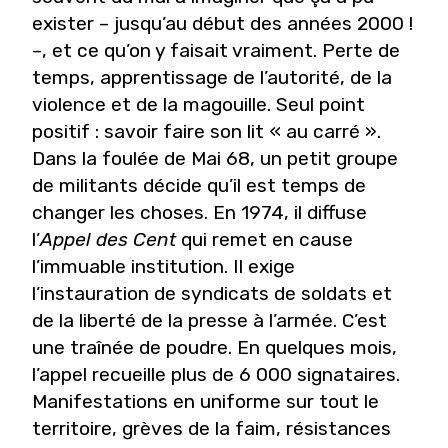
exister – jusqu’au début des années 2000 !
–, et ce qu’on y faisait vraiment. Perte de
temps, apprentissage de l’autorité, de la
violence et de la magouille. Seul point
positif : savoir faire son lit « au carré ».
Dans la foulée de Mai 68, un petit groupe
de militants décide qu’il est temps de
changer les choses. En 1974, il diffuse
l’
Appel des Cent
qui remet en cause
l’immuable institution. Il exige
l’instauration de syndicats de soldats et
de la liberté de la presse à l’armée. C’est
une traînée de poudre. En quelques mois,
l’appel recueille plus de 6 000 signataires.
Manifestations en uniforme sur tout le
territoire, grèves de la faim, résistances