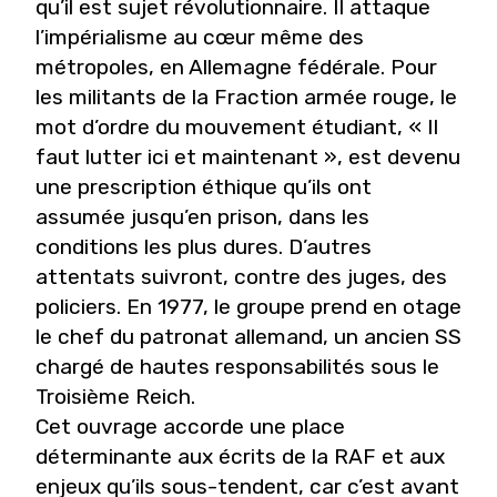
qu’il est sujet révolutionnaire. Il attaque
l’impérialisme au cœur même des
métropoles, en Allemagne fédérale. Pour
les militants de la Fraction armée rouge, le
mot d’ordre du mouvement étudiant, « Il
faut lutter ici et maintenant », est devenu
une prescription éthique qu’ils ont
assumée jusqu’en prison, dans les
conditions les plus dures. D’autres
attentats suivront, contre des juges, des
policiers. En 1977, le groupe prend en otage
le chef du patronat allemand, un ancien SS
chargé de hautes responsabilités sous le
Troisième Reich.
Cet ouvrage accorde une place
déterminante aux écrits de la RAF et aux
enjeux qu’ils sous-tendent, car c’est avant