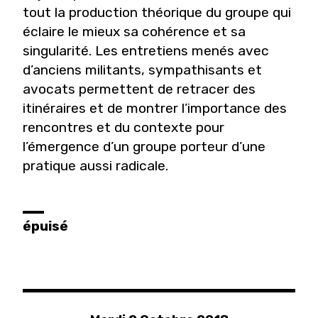
tout la production théorique du groupe qui
éclaire le mieux sa cohérence et sa
singularité. Les entretiens menés avec
d’anciens militants, sympathisants et
avocats permettent de retracer des
itinéraires et de montrer l’importance des
rencontres et du contexte pour
l’émergence d’un groupe porteur d’une
pratique aussi radicale.
épuisé