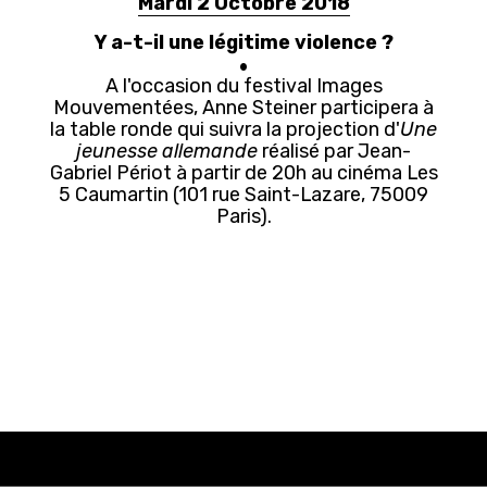
Mardi 2 Octobre 2018
Y a-t-il une légitime violence ?
A l'occasion du festival Images
Mouvementées, Anne Steiner participera à
la table ronde qui suivra la projection d'
Une
jeunesse allemande
réalisé par Jean-
Gabriel Périot à partir de 20h au cinéma Les
5 Caumartin (101 rue Saint-Lazare, 75009
Paris).