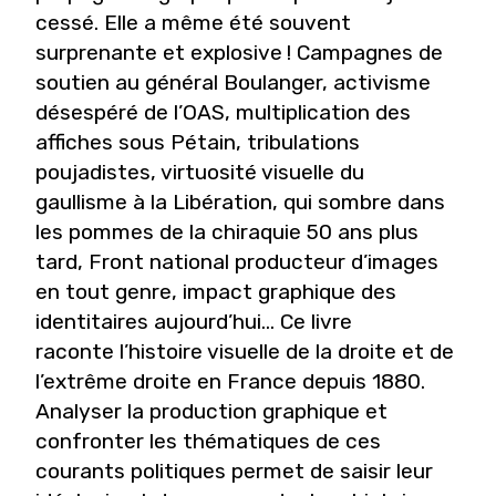
cessé. Elle a même été souvent
surprenante et explosive ! Campagnes de
soutien au général Boulanger, activisme
désespéré de l’OAS, multiplication des
affiches sous Pétain, tribulations
poujadistes, virtuosité visuelle du
gaullisme à la Libération, qui sombre dans
les pommes de la chiraquie 50 ans plus
tard, Front national producteur d’images
en tout genre, impact graphique des
identitaires aujourd’hui… Ce livre
raconte l’histoire visuelle de la droite et de
l’extrême droite en France depuis 1880.
Analyser la production graphique et
confronter les thématiques de ces
courants politiques permet de saisir leur