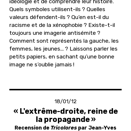
idéologie et de comprendre leur histoire.
Quels symboles utilisent-ils ? Quelles
valeurs défendent-ils ? Qu’en est-il du
racisme et de la xénophobie ? Existe-t-il
toujours une imagerie antisémite ?
Comment sont représentés la gauche, les
femmes, les jeunes… ? Laissons parler les
petits papiers, en sachant qu’une bonne
image ne s’oublie jamais !
18/01/12
« L'extrême-droite, reine de
la propagande »
Recension de
Tricolores
par Jean-Yves