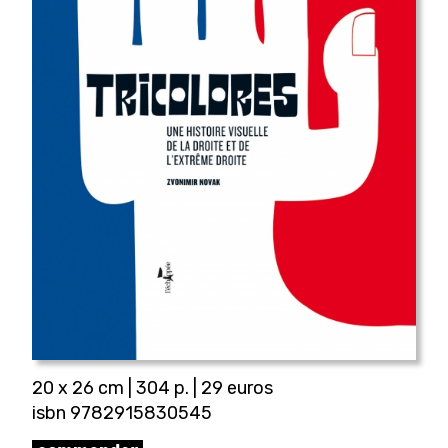
20 x 26 cm | 304 p. | 29 euros
isbn 9782915830545