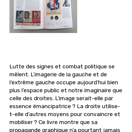
Lutte des signes et combat politique se
mêlent. L’imagerie de la gauche et de
l’extrême gauche occupe aujourd’hui bien
plus l’espace public et notre imaginaire que
celle des droites. L’image serait-elle par
essence émancipatrice ? La droite utilise-
t-elle d’autres moyens pour convaincre et
mobiliser ? Ce livre montre que sa
propagande graphique n’a pourtant jamais