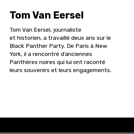
Tom
Van Eersel
Tom Van Eersel, journaliste
et historien, a travaillé deux ans sur le
Black Panther Party. De Paris à New
York, il a rencontré d’anciennes
Panthères noires qui lui ont raconté
leurs souvenirs et leurs engagements.