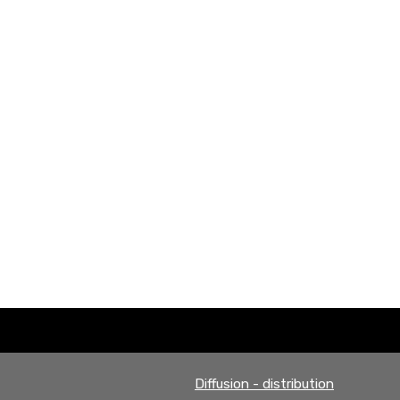
Diffusion - distribution