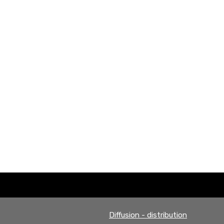
Diffusion - distribution