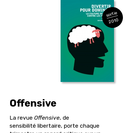
sortie
2010
Offensive
La revue
Offensive
, de
sensibilité libertaire, porte chaque