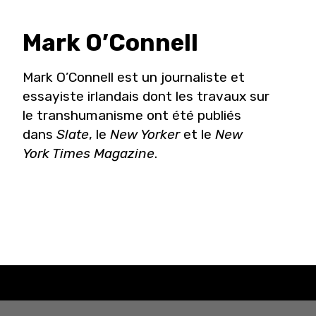
Mark
O’Connell
Mark O’Connell est un journaliste et
essayiste irlandais dont les travaux sur
le transhumanisme ont été publiés
dans
Slate
, le
New Yorker
et le
New
York Times Magazine
.