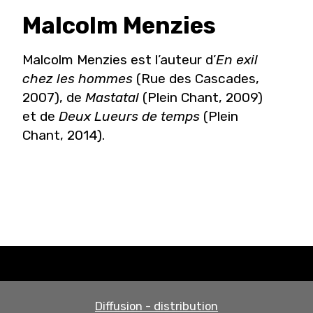
Malcolm
Menzies
Malcolm Menzies est l’auteur d’
En exil
chez les hommes
(Rue des Cascades,
2007), de
Mastatal
(Plein Chant, 2009)
et de
Deux Lueurs de temps
(Plein
Chant, 2014).
Diffusion - distribution