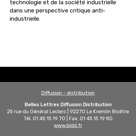
technologie et de la société industrielle
dans une perspective critique anti-
industrielle.
Diffusion - distribution
Belles Lettres Diffusion Distribution
25 rue du Général Leclerc | 92270 Le Kremlin Bicêtre
Tél. 01 45 15 19 70 | Fax. 01 45 15 19 80
www.bldd.fr