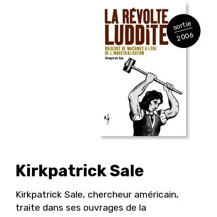
sortie
2006
Kirkpatrick
Sale
Kirkpatrick Sale, chercheur américain,
traite dans ses ouvrages de la