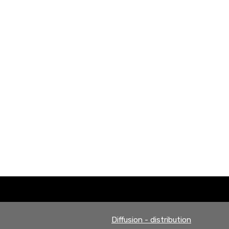
Diffusion - distribution