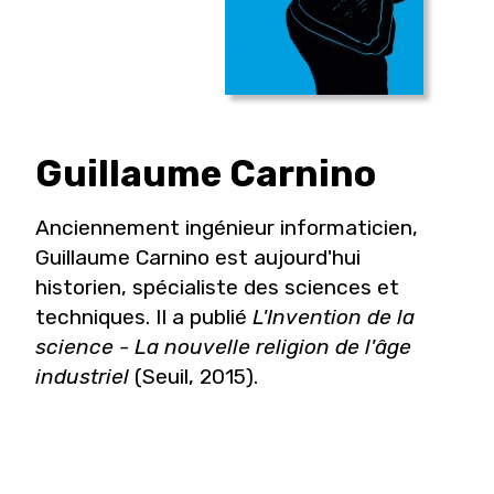
Guillaume
Carnino
Anciennement ingénieur informaticien,
Guillaume Carnino est aujourd'hui
historien, spécialiste des sciences et
techniques. Il a publié
L'Invention de la
science - La nouvelle religion de l'âge
industriel
(Seuil, 2015).