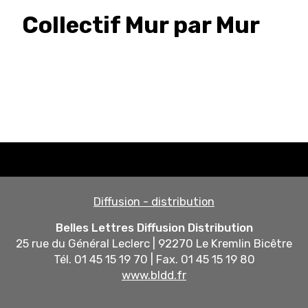
Collectif Mur par Mur
Diffusion - distribution
Belles Lettres Diffusion Distribution
25 rue du Général Leclerc | 92270 Le Kremlin Bicêtre
Tél. 01 45 15 19 70 | Fax. 01 45 15 19 80
www.bldd.fr