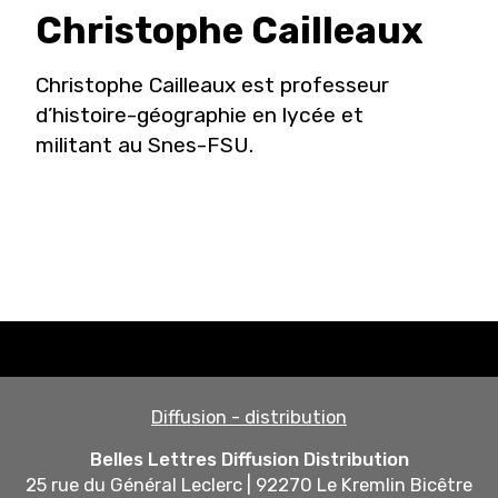
Christophe
Cailleaux
Christophe Cailleaux est professeur
d’histoire-géographie en lycée et
militant au Snes-FSU.
Diffusion - distribution
Belles Lettres Diffusion Distribution
25 rue du Général Leclerc | 92270 Le Kremlin Bicêtre