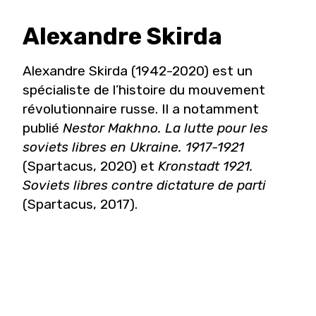
Alexandre
Skirda
Alexandre Skirda (1942-2020) est un
spécialiste de l’histoire du mouvement
révolutionnaire russe. Il a notamment
publié
Nestor Makhno. La lutte pour les
soviets libres en Ukraine. 1917-1921
(Spartacus, 2020) et
Kronstadt 1921.
Soviets libres contre dictature de parti
(Spartacus, 2017).