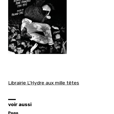
Librairie L'Hydre aux mille têtes
voir aussi
Pogo