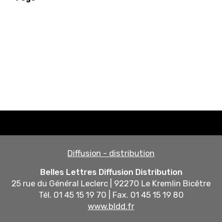
Diffusion - distribution
Belles Lettres Diffusion Distribution
25 rue du Général Leclerc | 92270 Le Kremlin Bicêtre
Tél. 01 45 15 19 70 | Fax. 01 45 15 19 80
www.bldd.fr