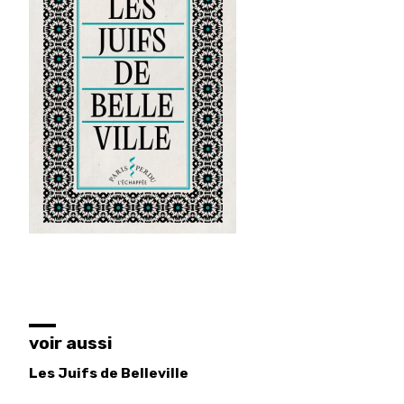
voir aussi
Les Juifs de Belleville