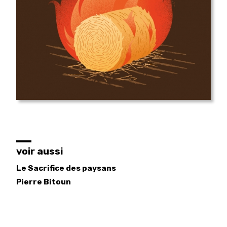
voir aussi
Le Sacrifice des paysans
Pierre
Bitoun