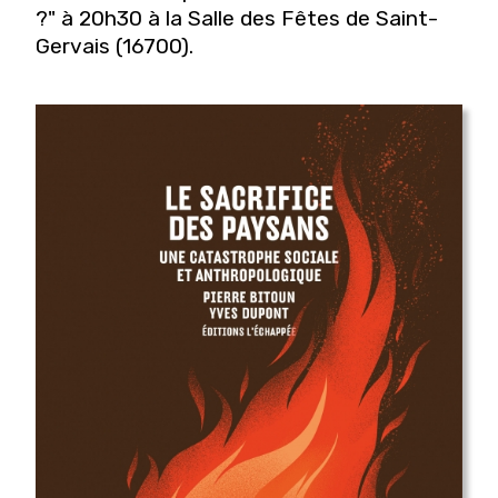
?" à 20h30 à la Salle des Fêtes de Saint-
Gervais (16700).