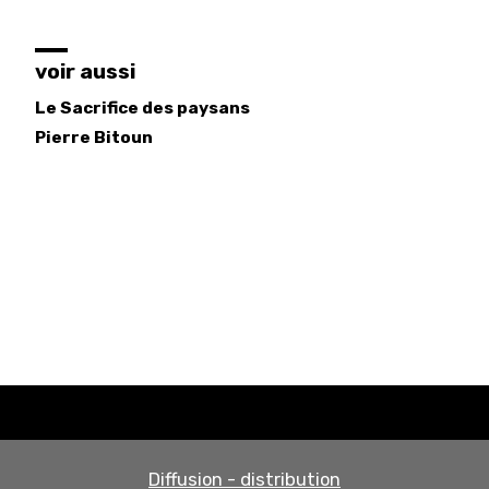
voir aussi
Le Sacrifice des paysans
Pierre
Bitoun
Diffusion - distribution