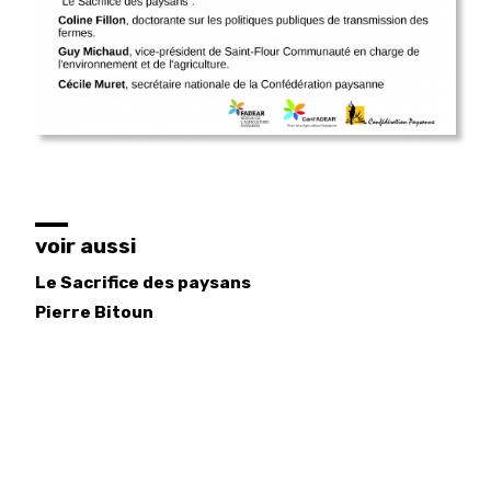
voir aussi
Le Sacrifice des paysans
Pierre
Bitoun