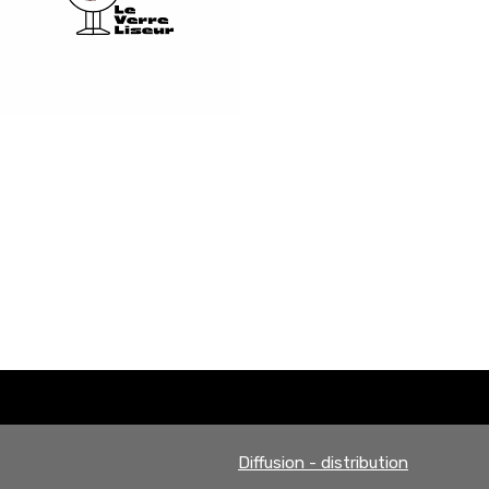
Diffusion - distribution