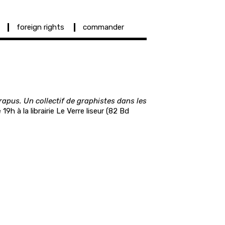
foreign rights
commander
rapus. Un collectif de graphistes dans les
19h à la librairie Le Verre liseur (
82 Bd