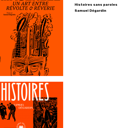
Histoires sans paroles
Samuel
Dégardin