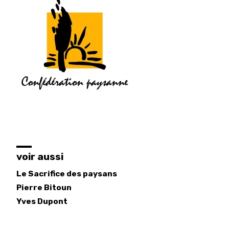
voir aussi
Le Sacrifice des paysans
Pierre
Bitoun
Yves
Dupont