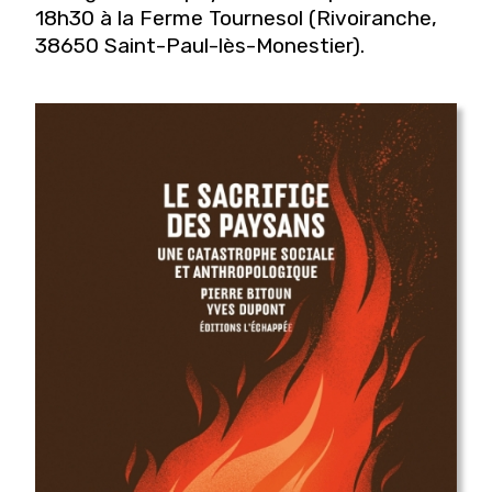
18h30 à la Ferme Tournesol (Rivoiranche,
38650 Saint-Paul-lès-Monestier
).