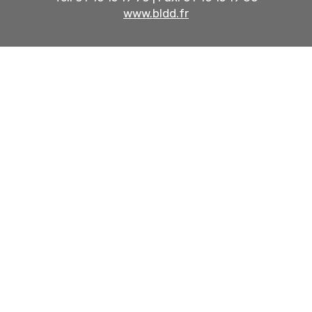
www.bldd.fr