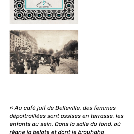
«
Au café juif de Belleville, des femmes
dépoitraillées sont assises en terrasse, les
enfants au sein. Dans la salle du fond, où
règne la belote et dont le brouhaha