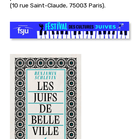
(10 rue Saint-Claude, 75003 Paris).