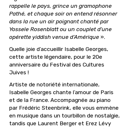
rappelle le pays, grince un gramophone
Pathé, et chaque soir on entend résonner
dans la rue un air poignant chanté par
Yossele Rosenblatt ou un couplet d’une
opérette yiddish venue d’Amérique
».
Quelle joie d’accueillir Isabelle Georges,
cette artiste légendaire, pour le 20e
anniversaire du Festival des Cultures
Juives !
Artiste de notoriété internationale,
Isabelle Georges chante l’amour de Paris
et de la France. Accompagnée au piano
par Frédéric Steenbrink, elle vous emmène
en musique dans un tourbillon de nostalgie,
tandis que Laurent Berger et Erez Lévy