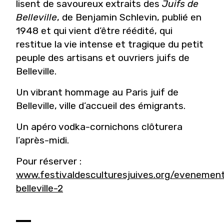
lisent de savoureux extraits des
Juifs de
Belleville
, de Benjamin Schlevin, publié en
1948 et qui vient d’être réédité, qui
restitue la vie intense et tragique du petit
peuple des artisans et ouvriers juifs de
Belleville.
Un vibrant hommage au Paris juif de
Belleville, ville d’accueil des émigrants.
Un apéro vodka-cornichons clôturera
l’après-midi.
Pour réserver :
www.festivaldesculturesjuives.org/evenemen
belleville-2