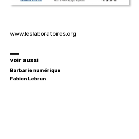
www.leslaboratoires.org
voir aussi
Barbarie numérique
Fabien
Lebrun