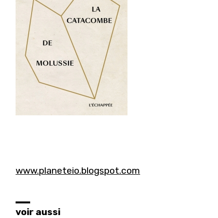
www.planeteio.blogspot.com
voir aussi