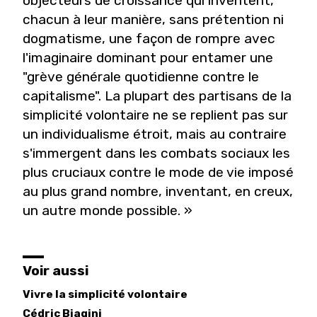
objecteurs de croissance qui inventent,
chacun à leur manière, sans prétention ni
dogmatisme, une façon de rompre avec
l'imaginaire dominant pour entamer une
"grève générale quotidienne contre le
capitalisme". La plupart des partisans de la
simplicité volontaire ne se replient pas sur
un individualisme étroit, mais au contraire
s'immergent dans les combats sociaux les
plus cruciaux contre le mode de vie imposé
au plus grand nombre, inventant, en creux,
un autre monde possible. »
Voir aussi
Vivre la simplicité volontaire
Cédric
Biagini