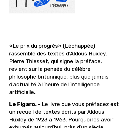
«Le prix du progrès» (L’échappée)
rassemble des textes d’Aldous Huxley.
Pierre Thiesset, qui signe la préface,
revient sur la pensée du célèbre
philosophe britannique, plus que jamais
d’actualité à l’heure de l’intelligence
artificielle
.
Le Figaro. -
Le livre que vous préfacez est
un recueil de textes écrits par Aldous
Huxley de 1923 à 1963. Pourquoi les avoir
exhumés aujourd’hui, près d’un siècle