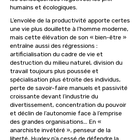
humains et écologiques.
L’envolée de la productivité apporte certes
une vie plus douillette à l’homme moderne,
mais cette élévation de son « bien-être »
entraîne aussi des régressions :
artificialisation du cadre de vie et
destruction du milieu naturel, division du
travail toujours plus poussée et
spécialisation plus étroite des individus,
perte de savoir-faire manuels et passivité
croissante devant l’industrie du
divertissement, concentration du pouvoir
et déclin de l’autonomie face à l’emprise
des grandes organisations... En «
anarchiste invétéré », penseur de la
liberté, Huxley n’a cessé de défendre la