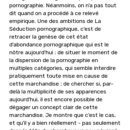
pornographie. Néanmoins, on n'a pas tout
dit quand on a procédé à ce relevé
empirique. Une des ambitions de
La
Séduction pornographique
, c'est de
retracer la genèse de cet état
d'abondance pornographique qui est le
nôtre aujourd'hui ; de situer le moment de
la dispersion de la pornographie en
multiples catégories, qui semble interdire
pratiquement toute mise en cause de
cette marchandise ; de chercher si, par-
delà la multiplicité de ses apparences
aujourd'hui, il est encore possible de
dégager un concept clair de cette
marchandise. Je montre que c'est le cas,
et qu'il y a bien réellement - pas seulement