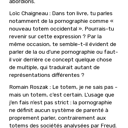
abordions.
Loïc Chaigneau
: Dans ton livre, tu parles
notamment de la pornographie comme «
nouveau totem occidental ». Pourrais-tu
revenir sur cette expression ? Par la
même occasion, te semble-t-il évident de
parler de la ou d'une pornographie ou faut-
il voir derrière ce concept quelque chose
de multiple, qui traduirait autant de
représentations différentes ?
Romain Roszak
: Le totem, je ne sais pas -
mais un totem, c'est certain. L'usage que
j'en fais n'est pas strict : la pornographie
ne définit aucun système de parenté à
proprement parler, contrairement aux
totems des sociétés analysées par Freud.