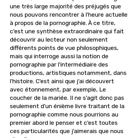
une très large majorité des préjugés que
nous pouvons rencontrer à l'heure actuelle
à propos de la pornographie. À ce titre,
c'est une synthèse extraordinaire qui fait
découvrir au lecteur non seulement
différents points de vue philosophiques,
mais qui interroge aussi la notion de
pornographie par l'intermédiaire des
productions, artistiques notamment, dans
l'histoire. C'est ainsi que j'ai découvert
avec étonnement, par exemple,
Le
coucher de la mariée
. Il ne s'agit donc pas
seulement d'un énième livre traitant de la
pornographie comme nous pourrions au
premier abord le penser et c'est toutes
ces particularités que j'aimerais que nous