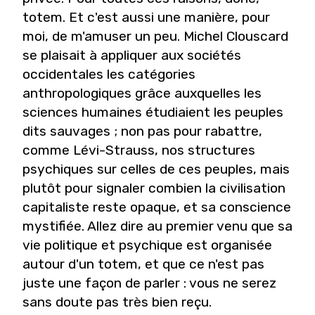
totem. Et c'est aussi une manière, pour
moi, de m'amuser un peu. Michel Clouscard
se plaisait à appliquer aux sociétés
occidentales les catégories
anthropologiques grâce auxquelles les
sciences humaines étudiaient les peuples
dits sauvages ; non pas pour rabattre,
comme Lévi-Strauss, nos structures
psychiques sur celles de ces peuples, mais
plutôt pour signaler combien la civilisation
capitaliste reste opaque, et sa conscience
mystifiée. Allez dire au premier venu que sa
vie politique et psychique est organisée
autour d'un totem, et que ce n'est pas
juste une façon de parler : vous ne serez
sans doute pas très bien reçu.