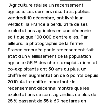
l’Agriculture
réalise un recensement
agricole. Les derniers résultats, publiés
vendredi 10 décembre, ont livré leur
verdict : la France a perdu 21 % de ses
exploitations agricoles en une décennie
soit quelque 100 000 d'entre elles. Par
ailleurs, la photographie de la ferme
France procurée par le recensement fait
état d’un vieillissement de la population
agricole : 58 % des chefs d’exploitations et
co-exploitants ont 50 ans ou plus, un
chiffre en augmentation de 6 points depuis
2010. Autre chiffre important : le
recensement décennal montre que les
exploitations se sont agrandies de plus de
25 % passant de 55 à 69 hectares en