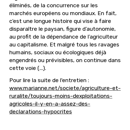
éliminés, de la concurrence sur les
marchés européens ou mondiaux. En fait,
c’est une longue histoire qui vise à faire
disparaître le paysan, figure d’autonomie,
au profit de la dépendance de l’agriculteur
au capitalisme. Et malgré tous les ravages
humains, sociaux ou écologiques déjà
engendrés ou prévisibles, on continue dans
cette voie (...).
Pour lire la suite de l'entretien :
www.marianne.net/societe/agriculture-et-
ruralite/toujours-moins-dexploitations-
agricoles-il-y-en-a-assez-des-
declarations-hypocrites