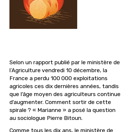
Selon un rapport publié par le ministère de
l’Agriculture vendredi 10 décembre, la
France a perdu 100 000 exploitations
agricoles ces dix dernières années, tandis
que l'âge moyen des agriculteurs continue
d'augmenter. Comment sortir de cette
spirale ? « Marianne » a posé la question
au sociologue Pierre Bitoun.
Comme tous les dix ans,
le ministère de