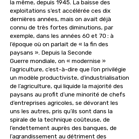
la même, depuis 1945. La baisse des
exploitations s'est accélérée ces dix
dernières années, mais on avait déjà
connu de très fortes diminutions, par
exemple, dans les années 60 et 70 : à
l’époque où on parlait de « la fin des
paysans ». Depuis la Seconde
Guerre mondiale, on « modernise »
l’agriculture, c’est-à-dire que l’on privilégie
un modèle productiviste, d’industrialisation
de l’agriculture, qui liquide la majorité des
paysans au profit d’une minorité de chefs
d’entreprises agricoles, se dévorant les
uns les autres, pris qu’ils sont dans la
spirale de la technique coûteuse, de
l’endettement auprès des banques, de
l’agrandissement au détriment des