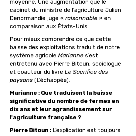
moyenne. Une augmentation que le
cabinet du ministre de l’agriculture Julien
Denormandie juge «
raisonnable
» en
comparaison aux États-Unis.
Pour mieux comprendre ce que cette
baisse des exploitations traduit de notre
système agricole
Marianne
s’est
entretenu avec Pierre Bitoun, sociologue
et coauteur du livre
Le Sacrifice des
paysans
(L'échappée).
Marianne :
Que traduisent la baisse
significative du nombre de fermes en
dix ans et leur agrandissement
sur
l'agriculture française ?
Pierre Bitoun :
L’explication est toujours