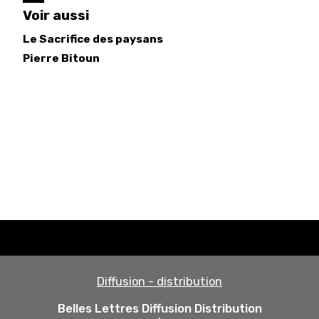
Voir aussi
Le Sacrifice des paysans
Pierre
Bitoun
Diffusion - distribution
Belles Lettres Diffusion Distribution