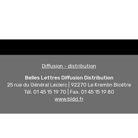
Diffusion - distribution
Belles Lettres Diffusion Distribution
25 rue du Général Leclerc | 92270 Le Kremlin Bicêtre
Tél. 01 45 15 19 70 | Fax. 01 45 15 19 80
www.bldd.fr