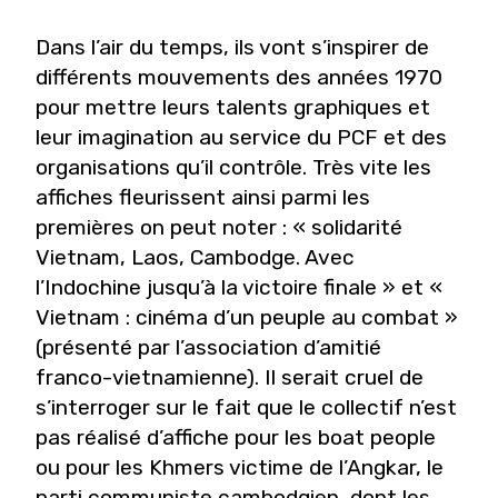
Dans l’air du temps, ils vont s’inspirer de
différents mouvements des années 1970
pour mettre leurs talents graphiques et
leur imagination au service du PCF et des
organisations qu’il contrôle. Très vite les
affiches fleurissent ainsi parmi les
premières on peut noter : « solidarité
Vietnam, Laos, Cambodge. Avec
l’Indochine jusqu’à la victoire finale » et «
Vietnam : cinéma d’un peuple au combat »
(présenté par l’association d’amitié
franco-vietnamienne). Il serait cruel de
s’interroger sur le fait que le collectif n’est
pas réalisé d’affiche pour les boat people
ou pour les Khmers victime de l’Angkar, le
parti communiste cambodgien, dont les