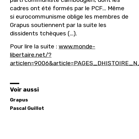
cadres ont été formés par le PCF… Même
si eurocommunisme oblige les membres de
Grapus soutiennent par la suite les
dissidents tchèques (...).
Pour lire la suite :
www.monde-
libertaire.net/?
articlen=9006&article=PAGES_DHISTOIRE_N
Voir aussi
Grapus
Pascal
Guillot