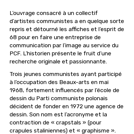
L’ouvrage consacré à un collectif
d’artistes communistes a en quelque sorte
repris et détourné les affiches et l’esprit de
68 pour en faire une entreprise de
communication par l’image au service du
PCF. L’historien présente le fruit d’une
recherche originale et passionnante.
Trois jeunes communistes ayant participé
à l’occupation des Beaux-arts en mai
1968, fortement influencés par l’école de
dessin du Parti communiste polonais
décident de fonder en 1972 une agence de
dessin. Son nom est l’acronyme et la
contraction de « crapstals » (pour
crapules staliniennes) et « graphisme ».