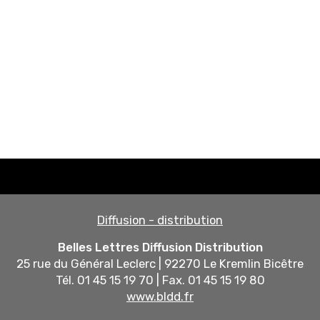
Diffusion - distribution
Belles Lettres Diffusion Distribution
25 rue du Général Leclerc | 92270 Le Kremlin Bicêtre
Tél. 01 45 15 19 70 | Fax. 01 45 15 19 80
www.bldd.fr