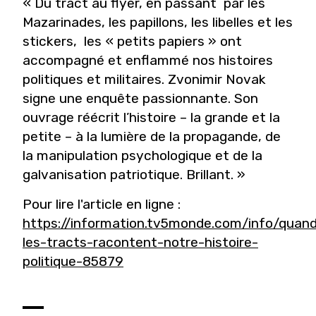
«
Du tract au flyer, en passant par les
Mazarinades, les papillons, les libelles et les
stickers, les « petits papiers » ont
accompagné et enflammé nos histoires
politiques et militaires. Zvonimir Novak
signe une enquête passionnante. Son
ouvrage réécrit l’histoire – la grande et la
petite – à la lumière de la propagande, de
la manipulation psychologique et de la
galvanisation patriotique. Brillant.
»
Pour lire l'article en ligne :
https://information.tv5monde.com/info/quan
les-tracts-racontent-notre-histoire-
politique-85879